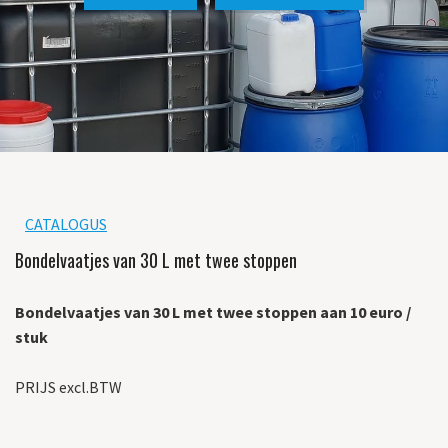
CATALOGUS
Bondelvaatjes van 30 L met twee stoppen
Bondelvaatjes van 30 L met twee stoppen aan 10 euro /
stuk
PRIJS excl.BTW