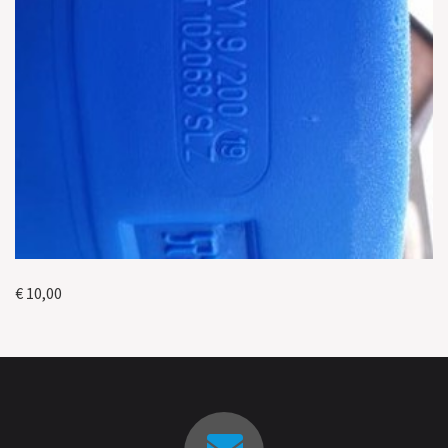
€ 10,00