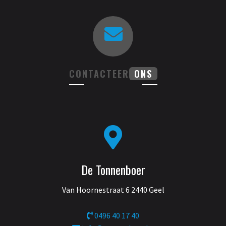
CONTACTEER
ONS
De Tonnenboer
Van Hoornestraat 6 2440 Geel
0496 40 17 40