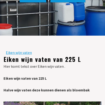
Eiken wijn vaten
Eiken wijn vaten van 225 L
Hier komt tekst over Eiken wijn vaten .
Eiken wijn vaten van 225 L
Halve wijn vaten deze kunnen dienen als bloembak